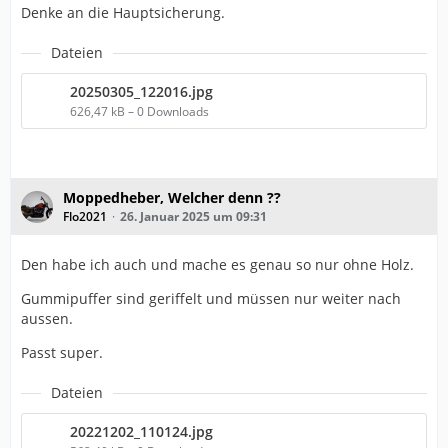
Denke an die Hauptsicherung.
Dateien
20250305_122016.jpg
626,47 kB – 0 Downloads
Moppedheber, Welcher denn ??
Flo2021
26. Januar 2025 um 09:31
Den habe ich auch und mache es genau so nur ohne Holz.
Gummipuffer sind geriffelt und müssen nur weiter nach
aussen.
Passt super.
Dateien
20221202_110124.jpg