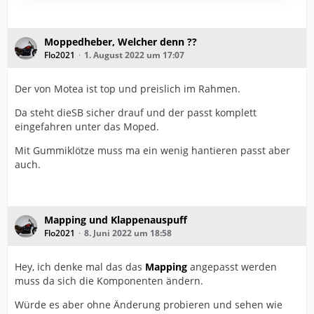
Moppedheber, Welcher denn ??
Flo2021
1. August 2022 um 17:07
Der von Motea ist top und preislich im Rahmen.
Da steht dieSB sicher drauf und der passt komplett
eingefahren unter das Moped.
Mit Gummiklötze muss ma ein wenig hantieren passt aber
auch.
Mapping und Klappenauspuff
Flo2021
8. Juni 2022 um 18:58
Hey, ich denke mal das das
Mapping
angepasst werden
muss da sich die Komponenten ändern.
Würde es aber ohne Änderung probieren und sehen wie