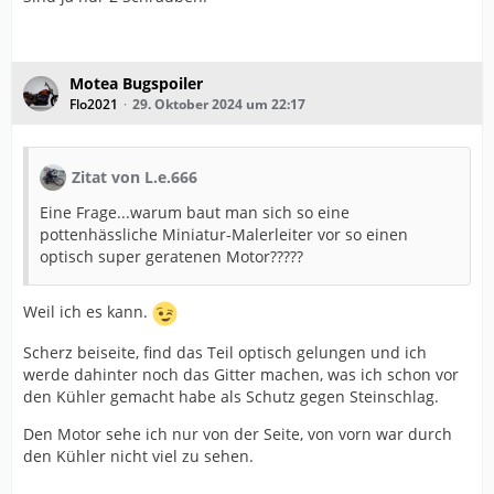
Motea Bugspoiler
Flo2021
29. Oktober 2024 um 22:17
Zitat von L.e.666
Eine Frage...warum baut man sich so eine
pottenhässliche Miniatur-Malerleiter vor so einen
optisch super geratenen Motor?????
Weil ich es kann.
Scherz beiseite, find das Teil optisch gelungen und ich
werde dahinter noch das Gitter machen, was ich schon vor
den Kühler gemacht habe als Schutz gegen Steinschlag.
Den Motor sehe ich nur von der Seite, von vorn war durch
den Kühler nicht viel zu sehen.