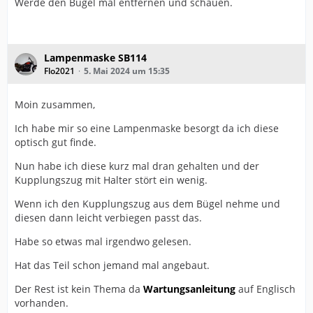
Werde den Bügel mal entfernen und schauen.
Lampenmaske SB114
Flo2021
5. Mai 2024 um 15:35
Moin zusammen,
Ich habe mir so eine Lampenmaske besorgt da ich diese
optisch gut finde.
Nun habe ich diese kurz mal dran gehalten und der
Kupplungszug mit Halter stört ein wenig.
Wenn ich den Kupplungszug aus dem Bügel nehme und
diesen dann leicht verbiegen passt das.
Habe so etwas mal irgendwo gelesen.
Hat das Teil schon jemand mal angebaut.
Der Rest ist kein Thema da
Wartungsanleitung
auf Englisch
vorhanden.