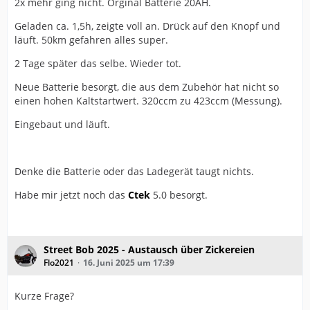
2x mehr ging nicht. Orginal Batterie 20AH.
Geladen ca. 1,5h, zeigte voll an. Drück auf den Knopf und
läuft. 50km gefahren alles super.
2 Tage später das selbe. Wieder tot.
Neue Batterie besorgt, die aus dem Zubehör hat nicht so
einen hohen Kaltstartwert. 320ccm zu 423ccm (Messung).
Eingebaut und läuft.
Denke die Batterie oder das Ladegerät taugt nichts.
Habe mir jetzt noch das
Ctek
5.0 besorgt.
Street Bob 2025 - Austausch über Zickereien
Flo2021
16. Juni 2025 um 17:39
Kurze Frage?