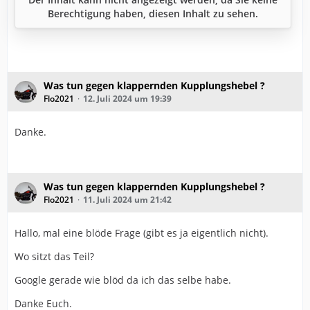
Berechtigung haben, diesen Inhalt zu sehen.
Was tun gegen klappernden Kupplungshebel ?
Flo2021
12. Juli 2024 um 19:39
Danke.
Was tun gegen klappernden Kupplungshebel ?
Flo2021
11. Juli 2024 um 21:42
Hallo, mal eine blöde Frage (gibt es ja eigentlich nicht).
Wo sitzt das Teil?
Google gerade wie blöd da ich das selbe habe.
Danke Euch.