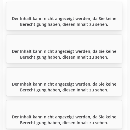
Der Inhalt kann nicht angezeigt werden, da Sie keine
Berechtigung haben, diesen Inhalt zu sehen.
Der Inhalt kann nicht angezeigt werden, da Sie keine
Berechtigung haben, diesen Inhalt zu sehen.
Der Inhalt kann nicht angezeigt werden, da Sie keine
Berechtigung haben, diesen Inhalt zu sehen.
Der Inhalt kann nicht angezeigt werden, da Sie keine
Berechtigung haben, diesen Inhalt zu sehen.