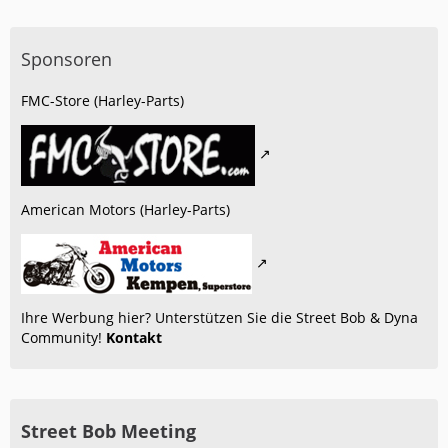
Sponsoren
FMC-Store (Harley-Parts)
American Motors (Harley-Parts)
Ihre Werbung hier? Unterstützen Sie die Street Bob & Dyna
Community!
Kontakt
Street Bob Meeting