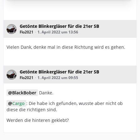
Getönte Blinkergläser für die 21er SB
Flo2021
1. April 2022 um 13:56
Vielen Dank, denke mal in diese Richtung wird es gehen.
Getönte Blinkergläser für die 21er SB
Flo2021
1. April 2022 um 09:55
BlackBober
Danke.
Cargo
: Die habe ich gefunden, wusste aber nicht ob
diese die richtigen sind.
Werden die hinteren geklebt?