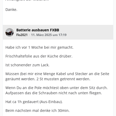
Danke.
Batterie ausbauen FXBB
Flo2021
11. März 2025 um 17:19
Habe ich vor 1 Woche bei mir gemacht.
Frischhaltefolie aus der Küche drüber.
Ist schonender zum Lack.
Müssen (bei mir eine Menge Kabel und Stecker an die Seite
geräumt werden. 2 St mussten getrennt werden.
Wenn Du an die Pole möchtest oben unter dem Sitz durch.
Aufpassen das die Schrauben nicht nach unten fliegen.
Hat ca 1h gedauert (Aus-Einbau).
Beim nächsten mal denke ich 30min.