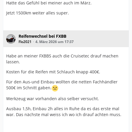
Hatte das Gefühl bei meiner auch im März.
Jetzt 1500km weiter alles super.
Reifenwechsel bei FXBB
Flo2021
4. März 2026 um 17:37
Habe an meiner FXBBS auch die Cruisetec drauf machen
lassen.
Kosten für die Reifen mit Schlauch knapp 400€.
Für den Aus-und Einbau wollten die netten Fachhändler
500€ im Schnitt gaben.
Werkzeug war vorhanden also selber versucht.
Ausbau 1,5h, Einbau 2h alles in Ruhe da es das erste mal
war. Das nächste mal weiss ich wo ich drauf achten muss.