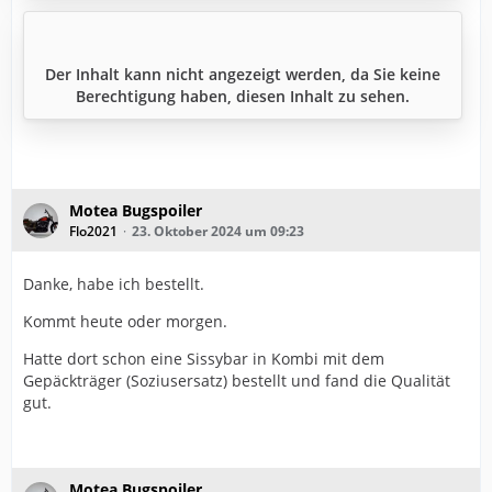
Der Inhalt kann nicht angezeigt werden, da Sie keine
Berechtigung haben, diesen Inhalt zu sehen.
Motea Bugspoiler
Flo2021
23. Oktober 2024 um 09:23
Danke, habe ich bestellt.
Kommt heute oder morgen.
Hatte dort schon eine Sissybar in Kombi mit dem
Gepäckträger (Soziusersatz) bestellt und fand die Qualität
gut.
Motea Bugspoiler