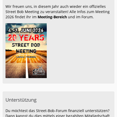
Wir freuen uns, in diesem Jahr auch wieder ein offizielles
Street Bob Meeting zu veranstalten! Alle Infos zum Meeting
2026 findet ihr im
Meeting-Bereich
und im Forum.
Unterstützung
Du möchtest das Street-Bob-Forum finanziell unterstützen?
Dann kannst du dies mittels einer bezahlten Mitgliedschaft