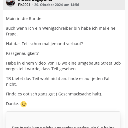
Flo2021
20. Oktober 2024 um 14:56
Moin in die Runde,
auch wenn ich ein Wenigschreiber bin habe ich mal eine
Frage.
Hat das Teil schon mal jemand verbaut?
Passgenauigkeit?
Habe in einem Video, von TB wo eine umgebaute Street Bob
vorgestellt wurde, dass Teil gesehen.
TB bietet das Teil wohl nicht an, finde es auf jeden Fall
nicht.
Finde es optisch ganz gut ( Geschmacksache halt).
Danke.
Der Inhalt kann nicht angezeigt werden, da Sie keine