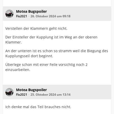
Motea Bugspoiler
Flo2021
26. Oktober 2024 um 09:18
Verstellen der Klammern geht nicht.
Der Einsteller der Kupplung ist im Weg an der oberen
Klammer.
An der unteren ist es schon so stramm weil die Biegung des
Kupplungsseil dort beginnt.
Überlege schon mit einer Feile vorsichtig noch 2
einzuarbeiten.
Motea Bugspoiler
Flo2021
25. Oktober 2024 um 13:14
Ich denke mal das Teil brauches nicht.