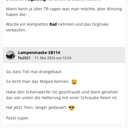
Mann kann ja über TB sagen was man möchte, aber Ahnung
haben die.
Würde ein komplettes
Rad
nehmen und das Orginale
verkaufen.
Lampenmaske SB114
Flo2021
11. Mai 2024 um 13:34
So, dass Teil mal drangebaut.
So lernt man das Moped kennen.
Habe den Scheinwerfer los geschraubt und dann gesehen
das von unten die Halterung mit einer Schraube fixiert ist.
Hat jetzt 7min. länger gedauert.
Passt super.