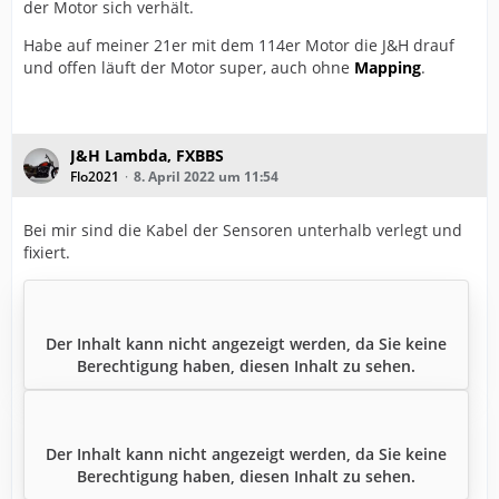
der Motor sich verhält.
Habe auf meiner 21er mit dem 114er Motor die J&H drauf
und offen läuft der Motor super, auch ohne
Mapping
.
J&H Lambda, FXBBS
Flo2021
8. April 2022 um 11:54
Bei mir sind die Kabel der Sensoren unterhalb verlegt und
fixiert.
Der Inhalt kann nicht angezeigt werden, da Sie keine
Berechtigung haben, diesen Inhalt zu sehen.
Der Inhalt kann nicht angezeigt werden, da Sie keine
Berechtigung haben, diesen Inhalt zu sehen.