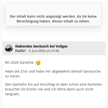
Der Inhalt kann nicht angezeigt werden, da Sie keine
Berechtigung haben, diesen Inhalt zu sehen.
Klakendes Geräusch bei Vollgas
Flo2021
5. Juni 2023 um 21:45
Bis 2026 Garantie.
Habe die 21er und habe mir abgewöhnt überall Geräusche
zu hören.
Den Gashahn bis auf Anschlag ist aber schon eine Nummer,
brauchte ich bisher nie und ich fahre dann auch nicht
langsam.