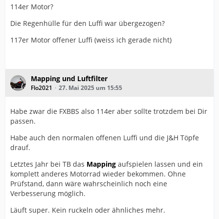
114er Motor?
Die Regenhülle für den Luffi war übergezogen?
117er Motor offener Luffi (weiss ich gerade nicht)
Mapping und Luftfilter
Flo2021
27. Mai 2025 um 15:55
Habe zwar die FXBBS also 114er aber sollte trotzdem bei Dir
passen.
Habe auch den normalen offenen Luffi und die J&H Töpfe
drauf.
Letztes Jahr bei TB das
Mapping
aufspielen lassen und ein
komplett anderes Motorrad wieder bekommen. Ohne
Prüfstand, dann wäre wahrscheinlich noch eine
Verbesserung möglich.
Läuft super. Kein ruckeln oder ähnliches mehr.