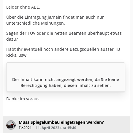
Leider ohne ABE.
Über die Eintragung ja/nein findet man auch nur
unterschiedliche Meinungen.
Sagen der TÜV oder die netten Beamten überhaupt etwas
dazu?
Habt Ihr eventuell noch andere Bezugsquellen ausser TB
Ricks, usw
Der Inhalt kann nicht angezeigt werden, da Sie keine
Berechtigung haben, diesen Inhalt zu sehen.
Danke im voraus.
Muss Spiegelumbau eingetragen werden?
Flo2021
11. April 2023 um 15:40