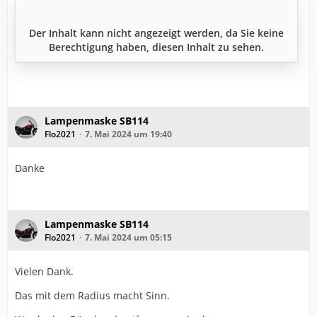
Der Inhalt kann nicht angezeigt werden, da Sie keine
Berechtigung haben, diesen Inhalt zu sehen.
Lampenmaske SB114
Flo2021
7. Mai 2024 um 19:40
Danke
Lampenmaske SB114
Flo2021
7. Mai 2024 um 05:15
Vielen Dank.
Das mit dem Radius macht Sinn.