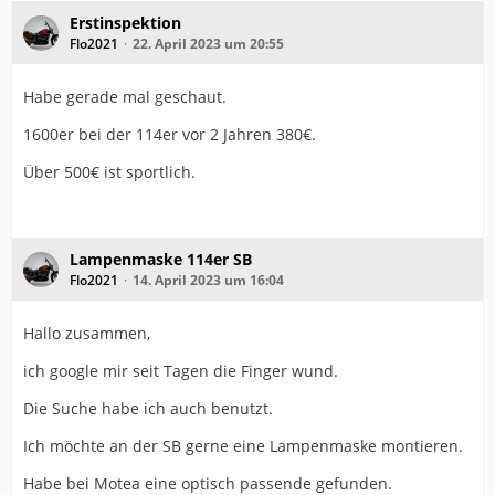
Erstinspektion
Flo2021
22. April 2023 um 20:55
Habe gerade mal geschaut.
1600er bei der 114er vor 2 Jahren 380€.
Über 500€ ist sportlich.
Lampenmaske 114er SB
Flo2021
14. April 2023 um 16:04
Hallo zusammen,
ich google mir seit Tagen die Finger wund.
Die Suche habe ich auch benutzt.
Ich möchte an der SB gerne eine Lampenmaske montieren.
Habe bei Motea eine optisch passende gefunden.