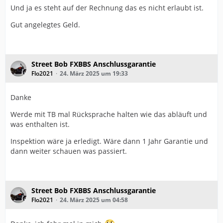
Und ja es steht auf der Rechnung das es nicht erlaubt ist.
Gut angelegtes Geld.
Street Bob FXBBS Anschlussgarantie
Flo2021
24. März 2025 um 19:33
Danke
Werde mit TB mal Rücksprache halten wie das abläuft und
was enthalten ist.
Inspektion wäre ja erledigt. Wäre dann 1 Jahr Garantie und
dann weiter schauen was passiert.
Street Bob FXBBS Anschlussgarantie
Flo2021
24. März 2025 um 04:58