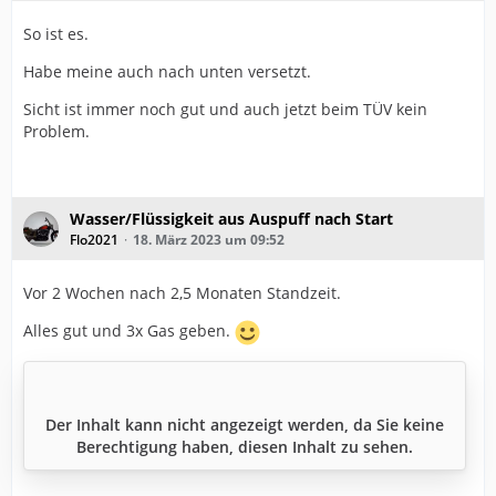
So ist es.
Habe meine auch nach unten versetzt.
Sicht ist immer noch gut und auch jetzt beim TÜV kein
Problem.
Wasser/Flüssigkeit aus Auspuff nach Start
Flo2021
18. März 2023 um 09:52
Vor 2 Wochen nach 2,5 Monaten Standzeit.
Alles gut und 3x Gas geben.
Der Inhalt kann nicht angezeigt werden, da Sie keine
Berechtigung haben, diesen Inhalt zu sehen.