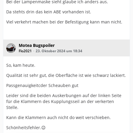
Bei der Lampenmaske sieht glaube ich anders aus.
Da stehts drin das kein ABE vorhanden ist.
Viel verkehrt machen bei der Befestigung kann man nicht.
Motea Bugspoiler
Flo2021
23. Oktober 2024 um 18:34
So, kam heute.
Qualität ist sehr gut, die Oberfläche ist wie schwarz lackiert.
Passgenauigkeitcder Scheauben gut
Leider sind die beiden Auskerbungen auf der linken Seite
für die Klammern des Kupplungsseil an der verkerten
Stelle.
Kann die Klammern auch nicht do weit verschieben.
Schönheitsfehler.😉