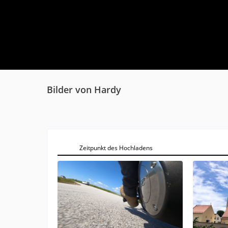
Bilder von Hardy
Zeitpunkt des Hochladens