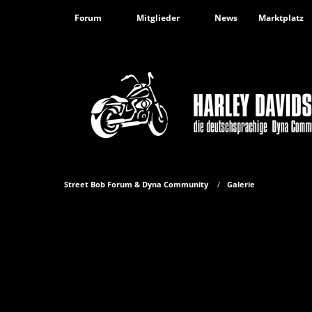
Forum
Mitglieder
News
Marktplatz
Street Bob Forum & Dyna Community
Galerie