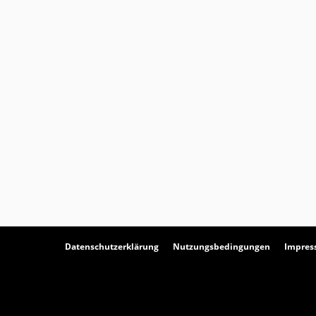
Datenschutzerklärung
Nutzungsbedingungen
Impre