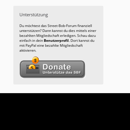
Unterstützung
Du möchtest das Street-Bob-Forum finanziell
unterstützen? Dann kannst du dies mittels einer
bezahlten Mitgliedschaft erledigen. Schau dazu
einfach in dein
Benutzerprofil
. Dort kannst du
mit PayPal eine bezahlte Mitgliedschaft
aktivieren.