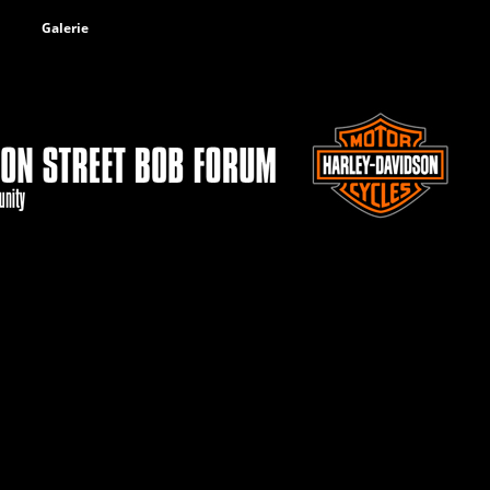
Galerie