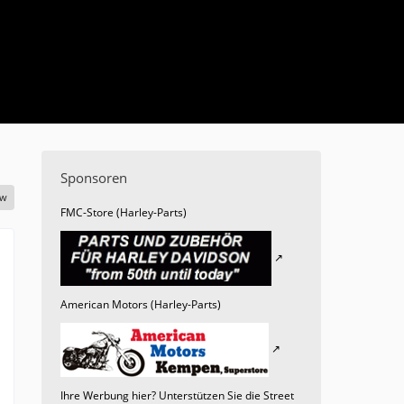
Sponsoren
ow
FMC-Store (Harley-Parts)
American Motors (Harley-Parts)
Ihre Werbung hier? Unterstützen Sie die Street