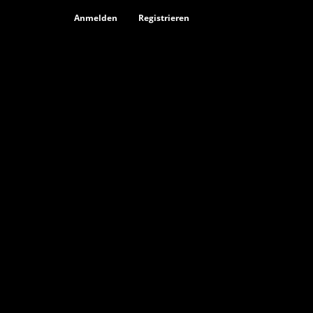
Anmelden
Registrieren