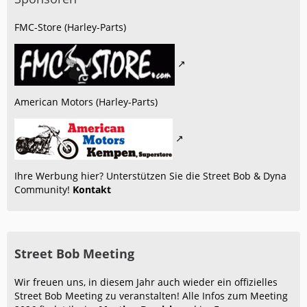
FMC-Store (Harley-Parts)
American Motors (Harley-Parts)
Ihre Werbung hier? Unterstützen Sie die Street Bob & Dyna
Community!
Kontakt
Street Bob Meeting
Wir freuen uns, in diesem Jahr auch wieder ein offizielles
Street Bob Meeting zu veranstalten! Alle Infos zum Meeting