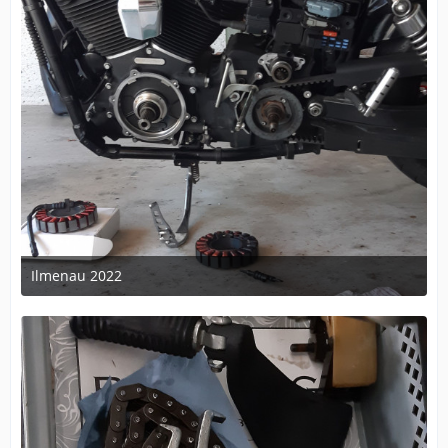
Ilmenau 2022
25. Juli 2022 um 08:02