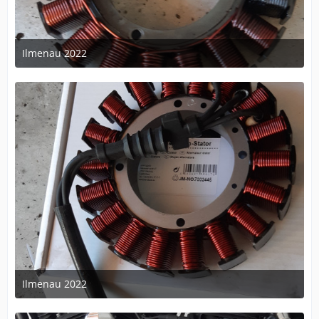
Ilmenau 2022
25. Juli 2022 um 08:02
Ilmenau 2022
25. Juli 2022 um 08:02