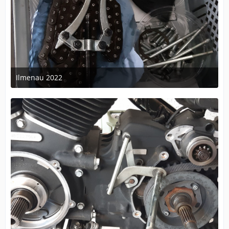
Ilmenau 2022
25. Juli 2022 um 08:02