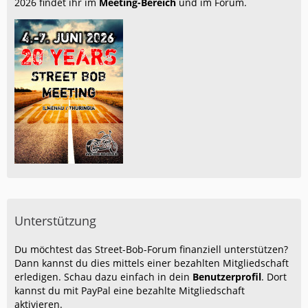
2026 findet ihr im
Meeting-Bereich
und im Forum.
Unterstützung
Du möchtest das Street-Bob-Forum finanziell unterstützen?
Dann kannst du dies mittels einer bezahlten Mitgliedschaft
erledigen. Schau dazu einfach in dein
Benutzerprofil
. Dort
kannst du mit PayPal eine bezahlte Mitgliedschaft
aktivieren.