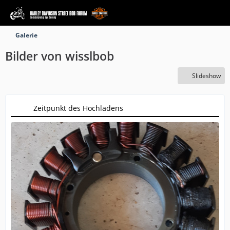
Galerie
Bilder von wisslbob
Slideshow
Zeitpunkt des Hochladens