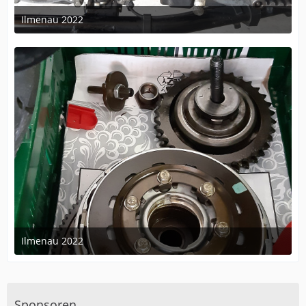
Ilmenau 2022
25. Juli 2022 um 08:02
Ilmenau 2022
25. Juli 2022 um 08:02
Sponsoren