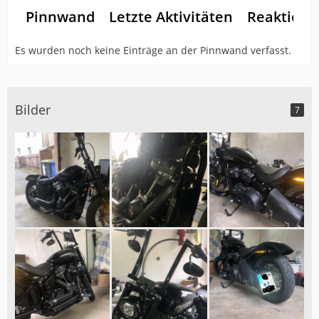
Pinnwand
Letzte Aktivitäten
Reaktione
Es wurden noch keine Einträge an der Pinnwand verfasst.
Bilder
7