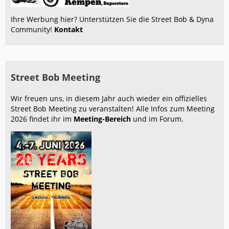
Ihre Werbung hier? Unterstützen Sie die Street Bob & Dyna
Community!
Kontakt
Street Bob Meeting
Wir freuen uns, in diesem Jahr auch wieder ein offizielles
Street Bob Meeting zu veranstalten! Alle Infos zum Meeting
2026 findet ihr im
Meeting-Bereich
und im Forum.