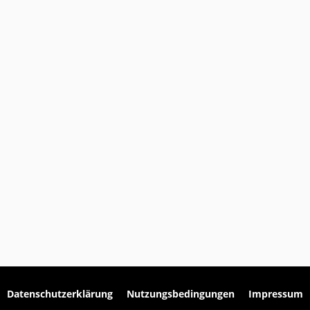
Datenschutzerklärung
Nutzungsbedingungen
Impressum