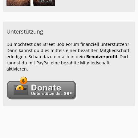
Unterstützung
Du möchtest das Street-Bob-Forum finanziell unterstützen?
Dann kannst du dies mittels einer bezahlten Mitgliedschaft
erledigen. Schau dazu einfach in dein
Benutzerprofil
. Dort
kannst du mit PayPal eine bezahlte Mitgliedschaft
aktivieren.