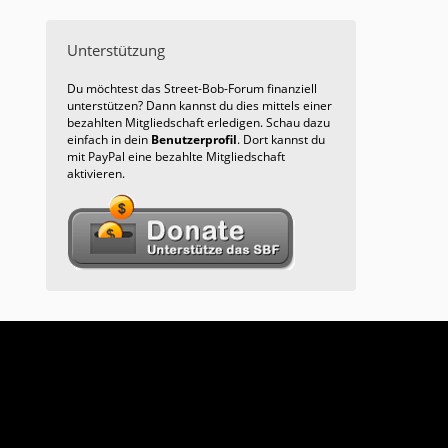
Unterstützung
Du möchtest das Street-Bob-Forum finanziell
unterstützen? Dann kannst du dies mittels einer
bezahlten Mitgliedschaft erledigen. Schau dazu
einfach in dein
Benutzerprofil
. Dort kannst du
mit PayPal eine bezahlte Mitgliedschaft
aktivieren.