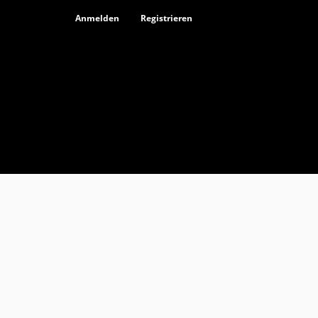
Anmelden
Registrieren