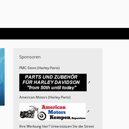
Sponsoren
FMC-Store (Harley-Parts)
American Motors (Harley-Parts)
Ihre Werbung hier? Unterstützen Sie die Street