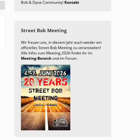
Bob & Dyna Community!
Kontakt
Street Bob Meeting
Wir freuen uns, in diesem Jahr auch wieder ein
offizielles Street Bob Meeting zu veranstalten!
Alle Infos zum Meeting 2026 findet ihr im
Meeting-Bereich
und im Forum.