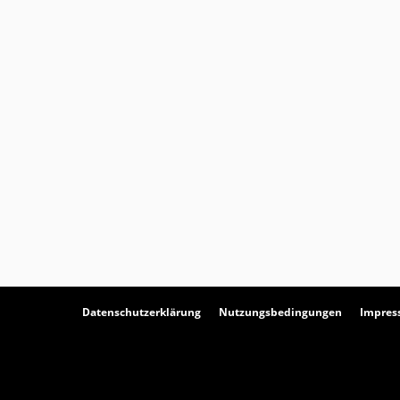
Datenschutzerklärung
Nutzungsbedingungen
Impre