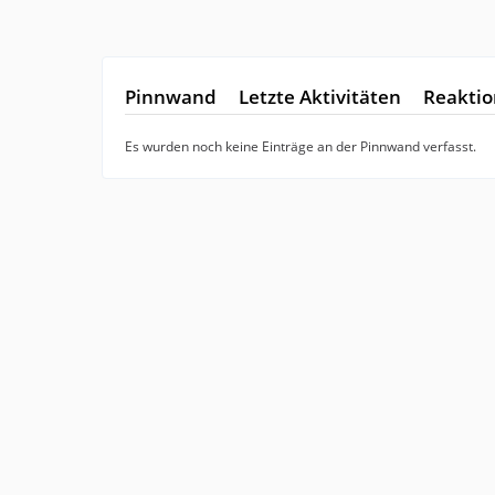
Pinnwand
Letzte Aktivitäten
Reakti
Es wurden noch keine Einträge an der Pinnwand verfasst.