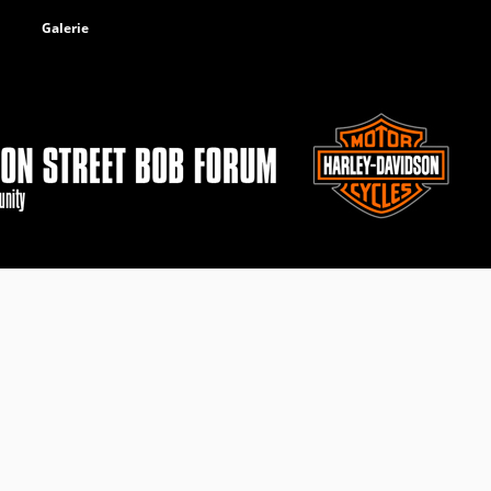
Galerie