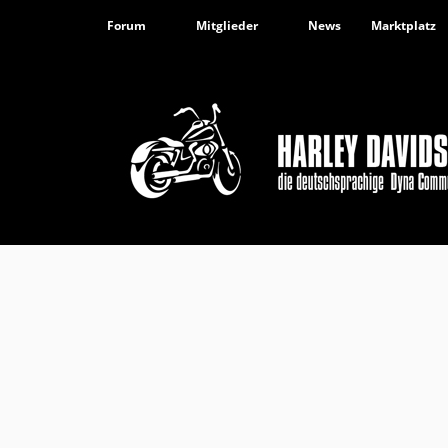
Forum
Mitglieder
News
Marktplatz