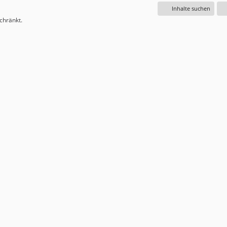
Inhalte suchen
schränkt.