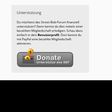
Unterstützung
Du möchtest das Street-Bob-Forum finanziell
unterstützen? Dann kannst du dies mittels einer
bezahlten Mitgliedschaft erledigen. Schau dazu
einfach in dein
Benutzerprofil
. Dort kannst du
mit PayPal eine bezahlte Mitgliedschaft
aktivieren.