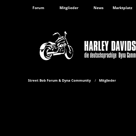
Forum
Mitglieder
News
Marktplatz
Street Bob Forum & Dyna Community
Mitglieder