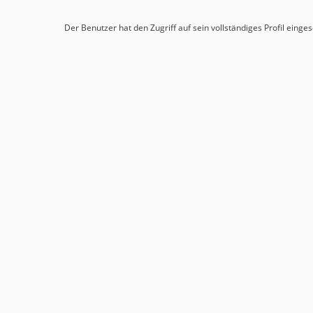
Der Benutzer hat den Zugriff auf sein vollständiges Profil einge