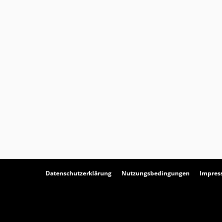
Datenschutzerklärung
Nutzungsbedingungen
Impre