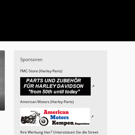
Sponsoren
FMC-Store (Harley-Parts)
American Motors (Harley-Parts)
Ihre Werbung hier? Unterstützen Sie die Street