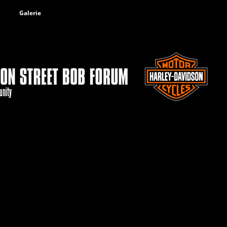
Galerie