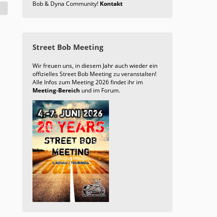
Bob & Dyna Community!
Kontakt
Street Bob Meeting
Wir freuen uns, in diesem Jahr auch wieder ein
offizielles Street Bob Meeting zu veranstalten!
Alle Infos zum Meeting 2026 findet ihr im
Meeting-Bereich
und im Forum.