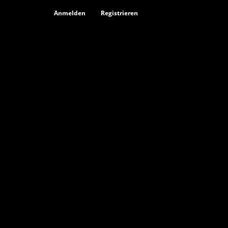
Anmelden
Registrieren