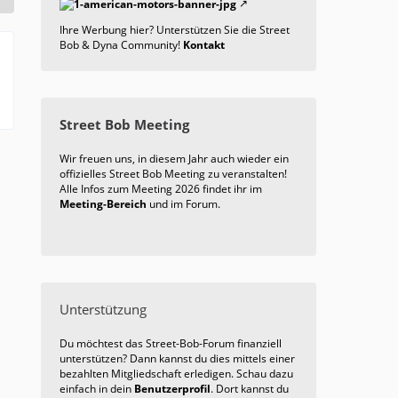
Ihre Werbung hier? Unterstützen Sie die Street
Bob & Dyna Community!
Kontakt
Street Bob Meeting
Wir freuen uns, in diesem Jahr auch wieder ein
offizielles Street Bob Meeting zu veranstalten!
Alle Infos zum Meeting 2026 findet ihr im
Meeting-Bereich
und im Forum.
Unterstützung
Du möchtest das Street-Bob-Forum finanziell
unterstützen? Dann kannst du dies mittels einer
bezahlten Mitgliedschaft erledigen. Schau dazu
einfach in dein
Benutzerprofil
. Dort kannst du