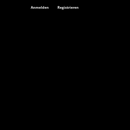
Anmelden
Registrieren