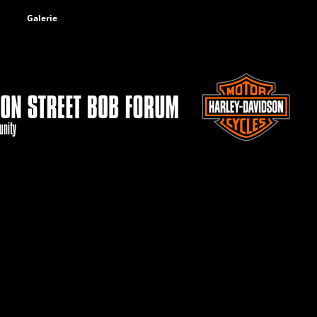
Galerie