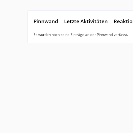
Pinnwand
Letzte Aktivitäten
Reakti
Es wurden noch keine Einträge an der Pinnwand verfasst.