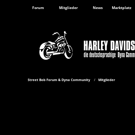
Forum
Mitglieder
News
Marktplatz
Street Bob Forum & Dyna Community
Mitglieder