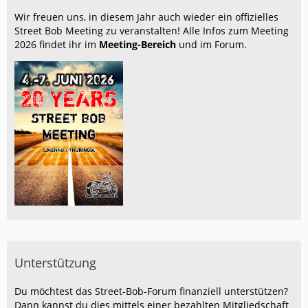
Wir freuen uns, in diesem Jahr auch wieder ein offizielles
Street Bob Meeting zu veranstalten! Alle Infos zum Meeting
2026 findet ihr im
Meeting-Bereich
und im Forum.
Unterstützung
Du möchtest das Street-Bob-Forum finanziell unterstützen?
Dann kannst du dies mittels einer bezahlten Mitgliedschaft