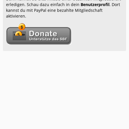
erledigen. Schau dazu einfach in dein
Benutzerprofil
. Dort
kannst du mit PayPal eine bezahlte Mitgliedschaft
aktivieren.