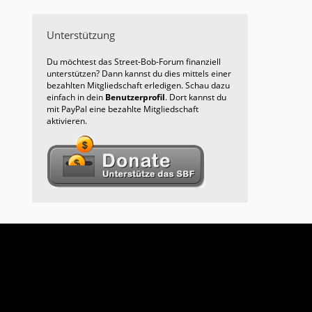
Unterstützung
Du möchtest das Street-Bob-Forum finanziell
unterstützen? Dann kannst du dies mittels einer
bezahlten Mitgliedschaft erledigen. Schau dazu
einfach in dein
Benutzerprofil
. Dort kannst du
mit PayPal eine bezahlte Mitgliedschaft
aktivieren.