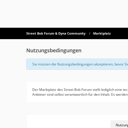
Street Bob Forum & Dyna Community
Marktplatz
Nutzungsbedingungen
Sie müssen die Nutzungsbedingungen akzeptieren, bevor Si
Der Marktplatz des Street Bob Forum stellt lediglich eine tec
Anbieter sind selbst verantwortlich für den Inhalt. Es werd