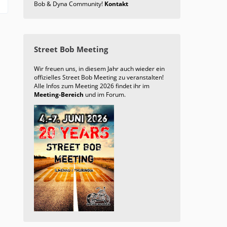
Bob & Dyna Community!
Kontakt
Street Bob Meeting
Wir freuen uns, in diesem Jahr auch wieder ein
offizielles Street Bob Meeting zu veranstalten!
Alle Infos zum Meeting 2026 findet ihr im
Meeting-Bereich
und im Forum.