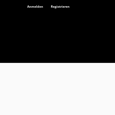
Anmelden
Registrieren