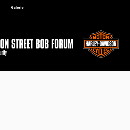
Galerie