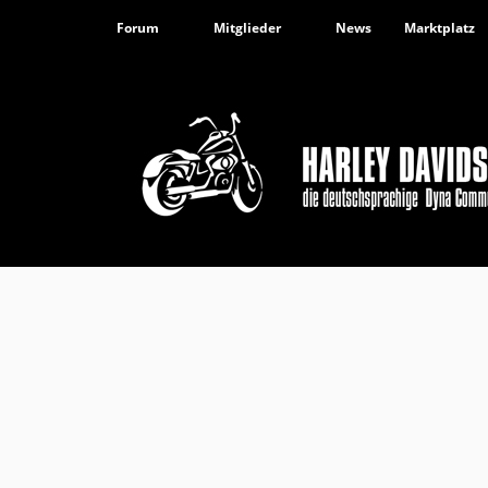
Forum
Mitglieder
News
Marktplatz