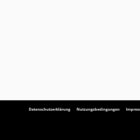
Datenschutzerklärung
Nutzungsbedingungen
Impre