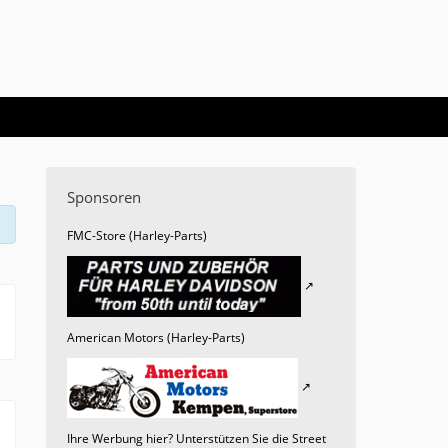
Sponsoren
FMC-Store (Harley-Parts)
American Motors (Harley-Parts)
Ihre Werbung hier? Unterstützen Sie die Street