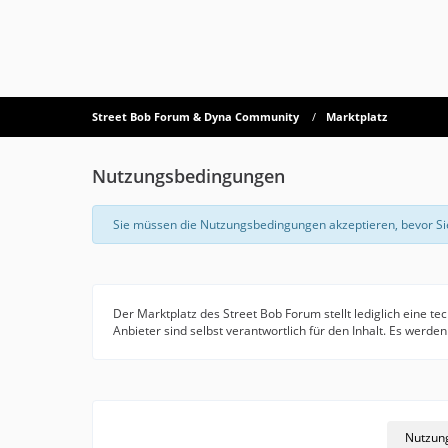
Street Bob Forum & Dyna Community
Marktplatz
Nutzungsbedingungen
Sie müssen die Nutzungsbedingungen akzeptieren, bevor Si
Der Marktplatz des Street Bob Forum stellt lediglich eine tec
Anbieter sind selbst verantwortlich für den Inhalt. Es werd