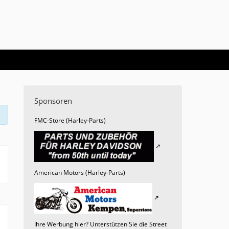
Sponsoren
FMC-Store (Harley-Parts)
American Motors (Harley-Parts)
Ihre Werbung hier? Unterstützen Sie die Street