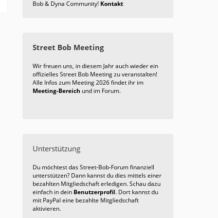
Bob & Dyna Community!
Kontakt
Street Bob Meeting
Wir freuen uns, in diesem Jahr auch wieder ein
offizielles Street Bob Meeting zu veranstalten!
Alle Infos zum Meeting 2026 findet ihr im
Meeting-Bereich
und im Forum.
Unterstützung
Du möchtest das Street-Bob-Forum finanziell
unterstützen? Dann kannst du dies mittels einer
bezahlten Mitgliedschaft erledigen. Schau dazu
einfach in dein
Benutzerprofil
. Dort kannst du
mit PayPal eine bezahlte Mitgliedschaft
aktivieren.