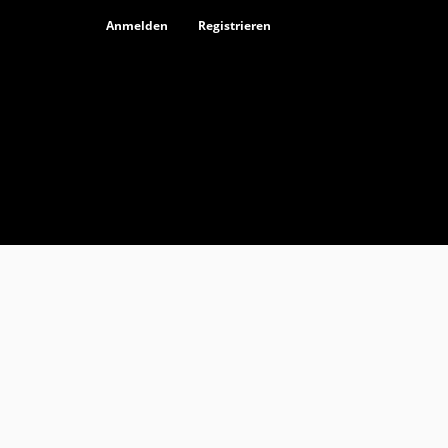
Anmelden
Registrieren