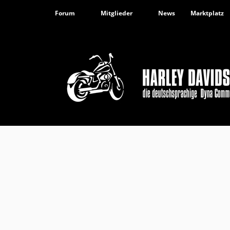
Forum
Mitglieder
News
Marktplatz