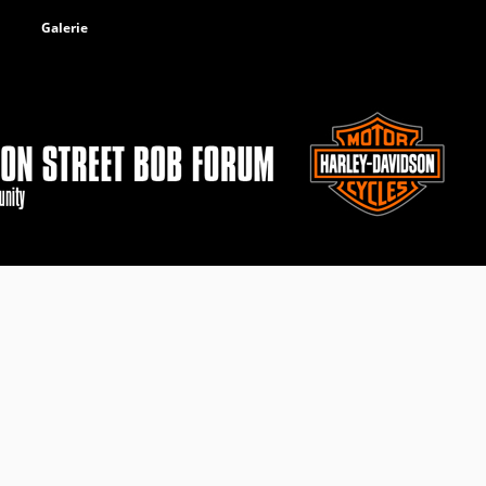
Galerie