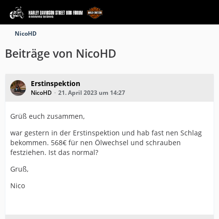
NicoHD
Beiträge von NicoHD
Erstinspektion
NicoHD
21. April 2023 um 14:27
Grüß euch zusammen,
war gestern in der Erstinspektion und hab fast nen Schlag
bekommen. 568€ für nen Ölwechsel und schrauben
festziehen. Ist das normal?
Gruß,
Nico