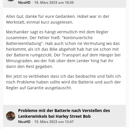
NicoHD
18. März 2023 um 18:30
Alles Gut, danke für eure Gedanken. Hobel war in der
Werkstatt, einmal kurz ausgelesen.
Mechaniker sagt es hängt vermutlich mit dem Regler
zusammen. Der Fehler hieß: "kontinuierliche
Batterieentladung". Hab auch schon ne Vermutung wo das
herkommt, als ich das Bike abgeholt hab hat sie schon mit
der Batterie rumgezickt. Der Transport auf dem Hänger bei
Minusgraden, wo der Fob über dem Lenker hing hat ihr
dann den Rest gegeben.
Bin jetzt so verblieben dass ich das beobachte und falls ich
noch Probleme haben sollte wird die Batterie und auch der
Regler auf Garantie ausgetauscht.
Probleme mit der Batterie nach Verstellen des
Lenkerwinkels bei Harley Street Bob
NicoHD
15. März 2023 um 12:47