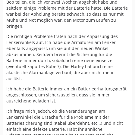
Bob teilen, die ich vor zwei Wochen abgeholt habe und
seitdem einige Probleme mit der Batterie hatte. Die Batterie
war bei der Abholung bereits schwach, so dass es nur mit
Mühe und Not möglich war, den Motor zum Laufen zu
bringen.
Die richtigen Probleme traten nach der Anpassung des
Lenkerwinkels auf. Ich habe die Armaturen am Lenker
ebenfalls angepasst, um sie auf den neuen Winkel
abzustimmen. Seitdem brennt die Sicherung für die
Batterie immer durch, sobald ich eine neue einsetze
(eventuell kaputtes Kabel?). Die Harley hat auch eine
akustische Alarmanlage verbaut, die aber nicht mehr
auslöst.
Ich habe die Batterie immer an ein Batterieerhaltungsgerät
angeschlossen, um sicherzustellen, dass sie immer
ausreichend geladen ist.
Ich frage mich jedoch, ob die Veränderungen am
Lenkerwinkel die Ursache für die Probleme mit der
Batteriesicherung sind (Kabel überdehnt, etc...) und nicht
einfach eine defekte Batterie. Habt ihr ähnliche