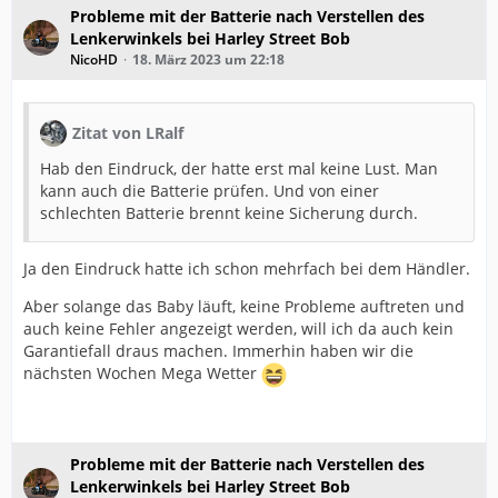
Probleme mit der Batterie nach Verstellen des
Lenkerwinkels bei Harley Street Bob
NicoHD
18. März 2023 um 22:18
Zitat von LRalf
Hab den Eindruck, der hatte erst mal keine Lust. Man
kann auch die Batterie prüfen. Und von einer
schlechten Batterie brennt keine Sicherung durch.
Ja den Eindruck hatte ich schon mehrfach bei dem Händler.
Aber solange das Baby läuft, keine Probleme auftreten und
auch keine Fehler angezeigt werden, will ich da auch kein
Garantiefall draus machen. Immerhin haben wir die
nächsten Wochen Mega Wetter
Probleme mit der Batterie nach Verstellen des
Lenkerwinkels bei Harley Street Bob