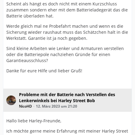
Scheint als hängt es doch nicht mit einem Kurzschluss
zusammen sondern eher mit dem Batterieladegerät das die
Batterie überladen hat.
Werde gleich mal ne Probefahrt machen und wenn es die
Sicherung wieder raushaut muss das Schätzchen halt in die
Werkstatt. Garantie ist ja noch gegeben.
Sind kleine Arbeiten wie Lenker und Armaturen verstellen
oder die Batteriepole nachziehen Gründe für einen
Garantieausschluss?
Danke für eure Hilfe und lieber Gruß!
Probleme mit der Batterie nach Verstellen des
Lenkerwinkels bei Harley Street Bob
NicoHD
12. März 2023 um 21:20
Hallo liebe Harley-Freunde,
ich möchte gerne meine Erfahrung mit meiner Harley Street