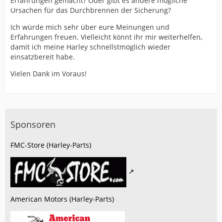
Erfahrungen gemacht? Oder gibt es andere mögliche
Ursachen für das Durchbrennen der Sicherung?
Ich würde mich sehr über eure Meinungen und
Erfahrungen freuen. Vielleicht könnt ihr mir weiterhelfen,
damit ich meine Harley schnellstmöglich wieder
einsatzbereit habe.
Vielen Dank im Voraus!
Sponsoren
FMC-Store (Harley-Parts)
American Motors (Harley-Parts)