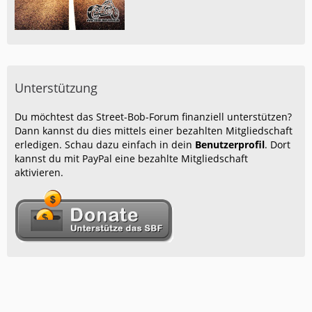
Unterstützung
Du möchtest das Street-Bob-Forum finanziell unterstützen?
Dann kannst du dies mittels einer bezahlten Mitgliedschaft
erledigen. Schau dazu einfach in dein
Benutzerprofil
. Dort
kannst du mit PayPal eine bezahlte Mitgliedschaft
aktivieren.