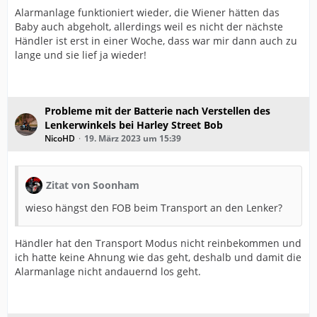
Alarmanlage funktioniert wieder, die Wiener hätten das
Baby auch abgeholt, allerdings weil es nicht der nächste
Händler ist erst in einer Woche, dass war mir dann auch zu
lange und sie lief ja wieder!
Probleme mit der Batterie nach Verstellen des
Lenkerwinkels bei Harley Street Bob
NicoHD
19. März 2023 um 15:39
Zitat von Soonham
wieso hängst den FOB beim Transport an den Lenker?
Händler hat den Transport Modus nicht reinbekommen und
ich hatte keine Ahnung wie das geht, deshalb und damit die
Alarmanlage nicht andauernd los geht.