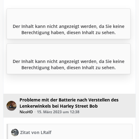
Der Inhalt kann nicht angezeigt werden, da Sie keine
Berechtigung haben, diesen Inhalt zu sehen.
Der Inhalt kann nicht angezeigt werden, da Sie keine
Berechtigung haben, diesen Inhalt zu sehen.
Probleme mit der Batterie nach Verstellen des
Lenkerwinkels bei Harley Street Bob
NicoHD
15. März 2023 um 12:38
Zitat von LRalf