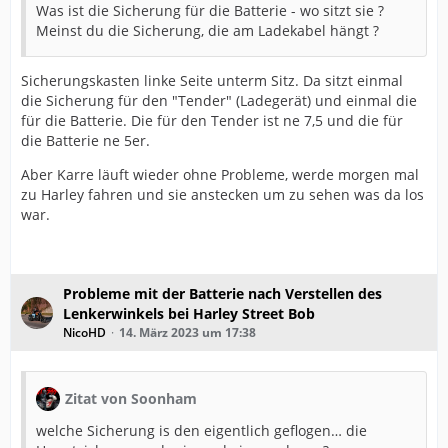
Was ist die Sicherung für die Batterie - wo sitzt sie ?
Meinst du die Sicherung, die am Ladekabel hängt ?
Sicherungskasten linke Seite unterm Sitz. Da sitzt einmal
die Sicherung für den "Tender" (Ladegerät) und einmal die
für die Batterie. Die für den Tender ist ne 7,5 und die für
die Batterie ne 5er.
Aber Karre läuft wieder ohne Probleme, werde morgen mal
zu Harley fahren und sie anstecken um zu sehen was da los
war.
Probleme mit der Batterie nach Verstellen des
Lenkerwinkels bei Harley Street Bob
NicoHD
14. März 2023 um 17:38
Zitat von Soonham
welche Sicherung is den eigentlich geflogen… die