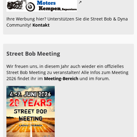
Ihre Werbung hier? Unterstützen Sie die Street Bob & Dyna
Community!
Kontakt
Street Bob Meeting
Wir freuen uns, in diesem Jahr auch wieder ein offizielles
Street Bob Meeting zu veranstalten! Alle Infos zum Meeting
2026 findet ihr im
Meeting-Bereich
und im Forum.