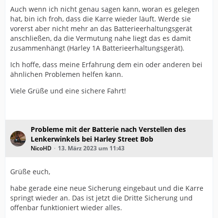
Auch wenn ich nicht genau sagen kann, woran es gelegen
hat, bin ich froh, dass die Karre wieder läuft. Werde sie
vorerst aber nicht mehr an das Batterieerhaltungsgerät
anschließen, da die Vermutung nahe liegt das es damit
zusammenhängt (Harley 1A Batterieerhaltungsgerät).
Ich hoffe, dass meine Erfahrung dem ein oder anderen bei
ähnlichen Problemen helfen kann.
Viele Grüße und eine sichere Fahrt!
Probleme mit der Batterie nach Verstellen des
Lenkerwinkels bei Harley Street Bob
NicoHD
13. März 2023 um 11:43
Grüße euch,
habe gerade eine neue Sicherung eingebaut und die Karre
springt wieder an. Das ist jetzt die Dritte Sicherung und
offenbar funktioniert wieder alles.