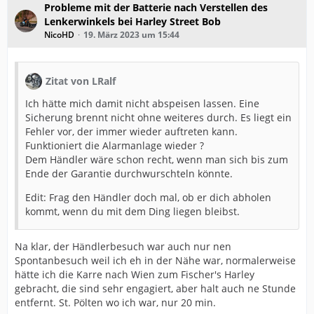
Probleme mit der Batterie nach Verstellen des
Lenkerwinkels bei Harley Street Bob
NicoHD
19. März 2023 um 15:44
Zitat von LRalf
Ich hätte mich damit nicht abspeisen lassen. Eine
Sicherung brennt nicht ohne weiteres durch. Es liegt ein
Fehler vor, der immer wieder auftreten kann.
Funktioniert die Alarmanlage wieder ?
Dem Händler wäre schon recht, wenn man sich bis zum
Ende der Garantie durchwurschteln könnte.
Edit: Frag den Händler doch mal, ob er dich abholen
kommt, wenn du mit dem Ding liegen bleibst.
Na klar, der Händlerbesuch war auch nur nen
Spontanbesuch weil ich eh in der Nähe war, normalerweise
hätte ich die Karre nach Wien zum Fischer's Harley
gebracht, die sind sehr engagiert, aber halt auch ne Stunde
entfernt. St. Pölten wo ich war, nur 20 min.