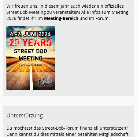
Wir freuen uns, in diesem Jahr auch wieder ein offizielles
Street Bob Meeting zu veranstalten! Alle Infos zum Meeting
2026 findet ihr im
Meeting-Bereich
und im Forum.
Unterstützung
Du möchtest das Street-Bob-Forum finanziell unterstützen?
Dann kannst du dies mittels einer bezahlten Mitgliedschaft