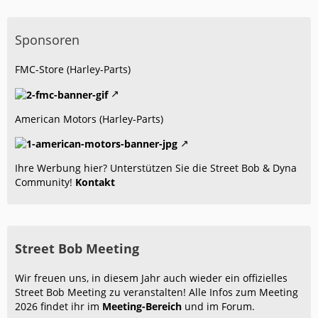
Sponsoren
FMC-Store (Harley-Parts)
American Motors (Harley-Parts)
Ihre Werbung hier? Unterstützen Sie die Street Bob & Dyna
Community!
Kontakt
Street Bob Meeting
Wir freuen uns, in diesem Jahr auch wieder ein offizielles
Street Bob Meeting zu veranstalten! Alle Infos zum Meeting
2026 findet ihr im
Meeting-Bereich
und im Forum.