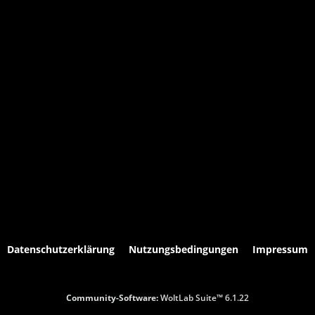
Datenschutzerklärung
Nutzungsbedingungen
Impressum
Community-Software:
WoltLab Suite™ 6.1.22