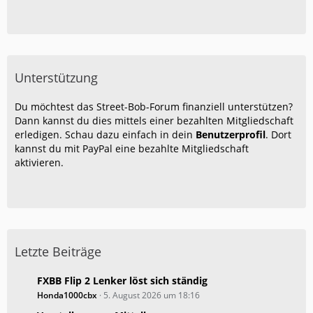
Unterstützung
Du möchtest das Street-Bob-Forum finanziell unterstützen?
Dann kannst du dies mittels einer bezahlten Mitgliedschaft
erledigen. Schau dazu einfach in dein
Benutzerprofil
. Dort
kannst du mit PayPal eine bezahlte Mitgliedschaft
aktivieren.
Letzte Beiträge
FXBB Flip 2 Lenker löst sich ständig
Honda1000cbx
5. August 2026 um 18:16