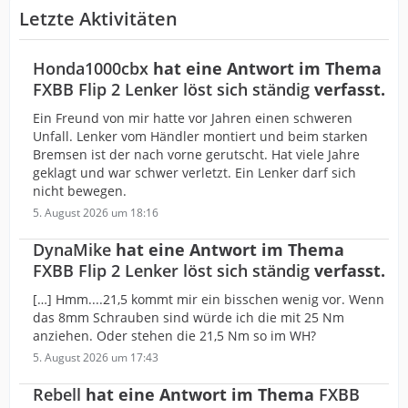
Letzte Aktivitäten
Honda1000cbx
hat eine Antwort im Thema
FXBB Flip 2 Lenker löst sich ständig
verfasst.
Ein Freund von mir hatte vor Jahren einen schweren
Unfall. Lenker vom Händler montiert und beim starken
Bremsen ist der nach vorne gerutscht. Hat viele Jahre
geklagt und war schwer verletzt. Ein Lenker darf sich
nicht bewegen.
5. August 2026 um 18:16
DynaMike
hat eine Antwort im Thema
FXBB Flip 2 Lenker löst sich ständig
verfasst.
[…] Hmm....21,5 kommt mir ein bisschen wenig vor. Wenn
das 8mm Schrauben sind würde ich die mit 25 Nm
anziehen. Oder stehen die 21,5 Nm so im WH?
5. August 2026 um 17:43
Rebell
hat eine Antwort im Thema
FXBB