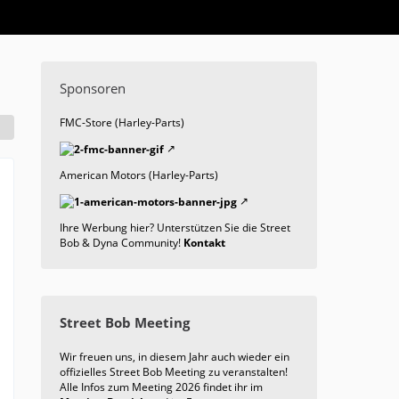
Sponsoren
FMC-Store (Harley-Parts)
American Motors (Harley-Parts)
Ihre Werbung hier? Unterstützen Sie die Street
Bob & Dyna Community!
Kontakt
Street Bob Meeting
Wir freuen uns, in diesem Jahr auch wieder ein
offizielles Street Bob Meeting zu veranstalten!
Alle Infos zum Meeting 2026 findet ihr im