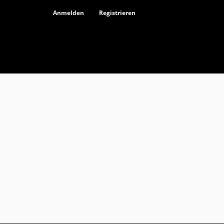
Anmelden
Registrieren