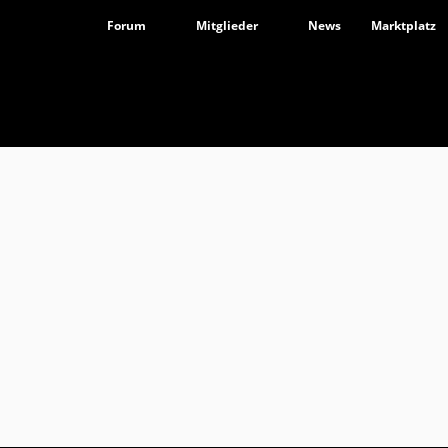
Forum
Mitglieder
News
Marktplatz