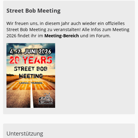
Street Bob Meeting
Wir freuen uns, in diesem Jahr auch wieder ein offizielles
Street Bob Meeting zu veranstalten! Alle Infos zum Meeting
2026 findet ihr im
Meeting-Bereich
und im Forum.
Unterstützung