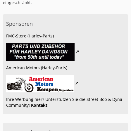
eingeschränkt.
Sponsoren
FMC-Store (Harley-Parts)
American Motors (Harley-Parts)
Ihre Werbung hier? Unterstützen Sie die Street Bob & Dyna
Community!
Kontakt