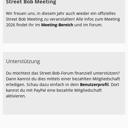
Street Bob Meeting
Wir freuen uns, in diesem Jahr auch wieder ein offizielles
Street Bob Meeting zu veranstalten! Alle Infos zum Meeting
2026 findet ihr im
Meeting-Bereich
und im Forum.
Unterstützung
Du möchtest das Street-Bob-Forum finanziell unterstützen?
Dann kannst du dies mittels einer bezahlten Mitgliedschaft
erledigen. Schau dazu einfach in dein
Benutzerprofil
. Dort
kannst du mit PayPal eine bezahlte Mitgliedschaft
aktivieren.