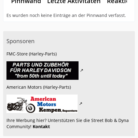
Pinnwand
Letzte Aktivitäten
Reaktione
Es wurden noch keine Einträge an der Pinnwand verfasst.
Sponsoren
FMC-Store (Harley-Parts)
American Motors (Harley-Parts)
Ihre Werbung hier? Unterstützen Sie die Street Bob & Dyna
Community!
Kontakt