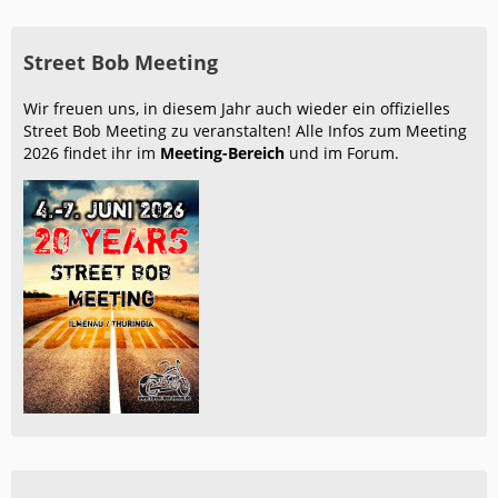
Street Bob Meeting
Wir freuen uns, in diesem Jahr auch wieder ein offizielles
Street Bob Meeting zu veranstalten! Alle Infos zum Meeting
2026 findet ihr im
Meeting-Bereich
und im Forum.