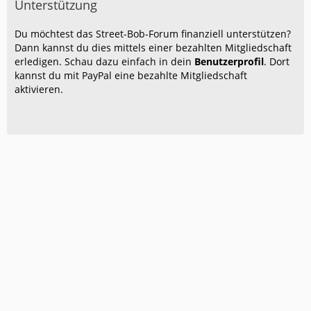
Unterstützung
Du möchtest das Street-Bob-Forum finanziell unterstützen?
Dann kannst du dies mittels einer bezahlten Mitgliedschaft
erledigen. Schau dazu einfach in dein
Benutzerprofil
. Dort
kannst du mit PayPal eine bezahlte Mitgliedschaft
aktivieren.