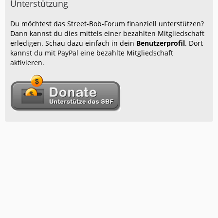
Unterstützung
Du möchtest das Street-Bob-Forum finanziell unterstützen?
Dann kannst du dies mittels einer bezahlten Mitgliedschaft
erledigen. Schau dazu einfach in dein
Benutzerprofil
. Dort
kannst du mit PayPal eine bezahlte Mitgliedschaft
aktivieren.