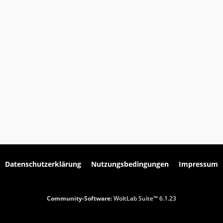
Datenschutzerklärung
Nutzungsbedingungen
Impressum
Community-Software:
WoltLab Suite™ 6.1.23