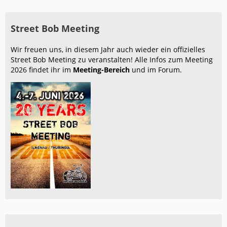
Street Bob Meeting
Wir freuen uns, in diesem Jahr auch wieder ein offizielles
Street Bob Meeting zu veranstalten! Alle Infos zum Meeting
2026 findet ihr im
Meeting-Bereich
und im Forum.