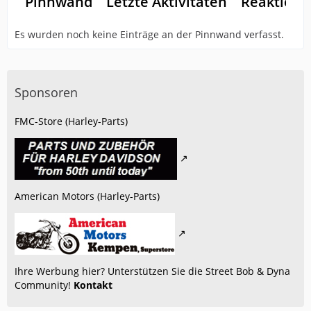
Pinnwand
Letzte Aktivitäten
Reaktione
Es wurden noch keine Einträge an der Pinnwand verfasst.
Sponsoren
FMC-Store (Harley-Parts)
American Motors (Harley-Parts)
Ihre Werbung hier? Unterstützen Sie die Street Bob & Dyna
Community!
Kontakt