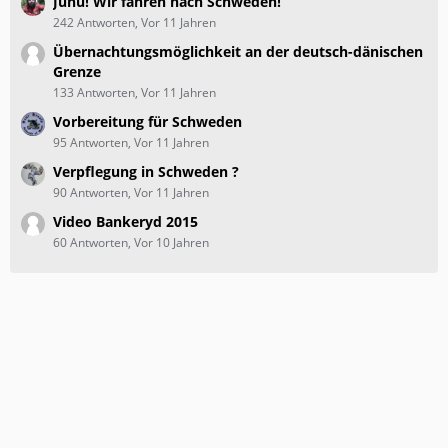
Juhu! Wir fahren nach Schweden!
242 Antworten, Vor 11 Jahren
Übernachtungsmöglichkeit an der deutsch-dänischen
Grenze
133 Antworten, Vor 11 Jahren
Vorbereitung für Schweden
95 Antworten, Vor 11 Jahren
Verpflegung in Schweden ?
90 Antworten, Vor 11 Jahren
Video Bankeryd 2015
60 Antworten, Vor 10 Jahren