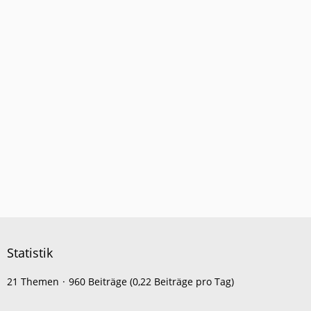
Statistik
21 Themen
960 Beiträge (0,22 Beiträge pro Tag)