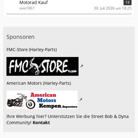
Motorad Kauf
18
toni1967
30. Juli 2026 um 18:25
Sponsoren
FMC-Store (Harley-Parts)
American Motors (Harley-Parts)
Ihre Werbung hier? Unterstützen Sie die Street Bob & Dyna
Community!
Kontakt