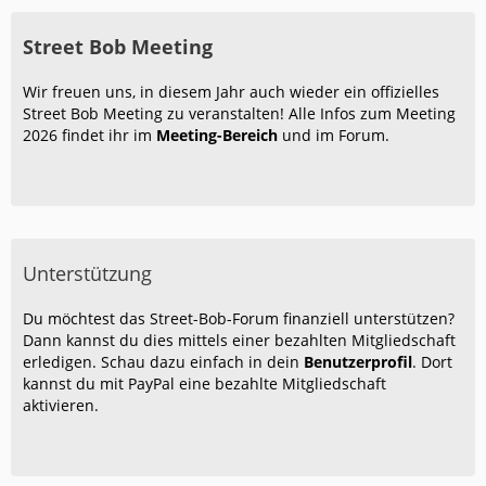
Street Bob Meeting
Wir freuen uns, in diesem Jahr auch wieder ein offizielles
Street Bob Meeting zu veranstalten! Alle Infos zum Meeting
2026 findet ihr im
Meeting-Bereich
und im Forum.
Unterstützung
Du möchtest das Street-Bob-Forum finanziell unterstützen?
Dann kannst du dies mittels einer bezahlten Mitgliedschaft
erledigen. Schau dazu einfach in dein
Benutzerprofil
. Dort
kannst du mit PayPal eine bezahlte Mitgliedschaft
aktivieren.