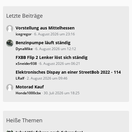
Letzte Beiträge
Vorstellung aus Mittelhessen
icegregor
6. August 2026 um 23:16
Benzinpumpe läuft ständig
DynaMike
6. August 2026 um 12:12
FXBB Flip 2 Lenker löst sich ständig
xSneider938
6. August 2026 um 06:21
Elektronisches Dispay an einer StreetBob 2022 - 114
LRalf
2. August 2026 um 09:46
Motorad Kauf
Honda1000cbx
30. Juli 2026 um 18:25
Heiße Themen