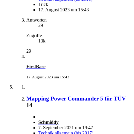
Trick
17. August 2023 um 15:43
Antworten
29
Zugriffe
13k
29
FirstBase
17. August 2023 um 15:43
Mapping Power Commander 5 für TÜV
14
Schmiddy
7. September 2021 um 19:47
Technik allgemein (bis 2017)