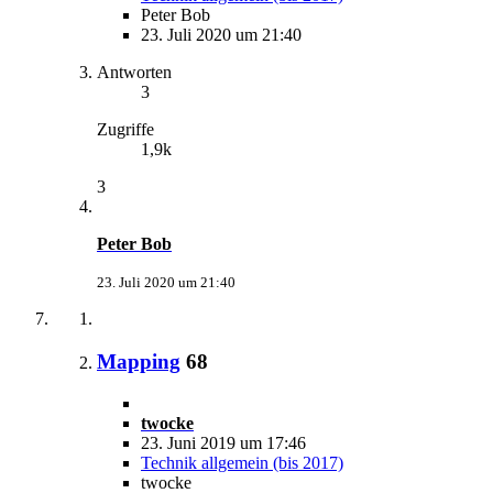
Peter Bob
23. Juli 2020 um 21:40
Antworten
3
Zugriffe
1,9k
3
Peter Bob
23. Juli 2020 um 21:40
Mapping
68
twocke
23. Juni 2019 um 17:46
Technik allgemein (bis 2017)
twocke