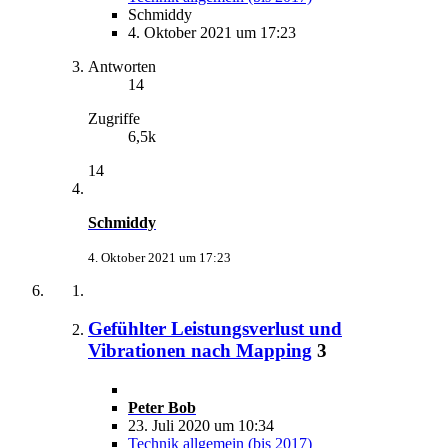
Schmiddy
4. Oktober 2021 um 17:23
Antworten
14
Zugriffe
6,5k
14
Schmiddy
4. Oktober 2021 um 17:23
Gefühlter Leistungsverlust und
Vibrationen nach Mapping
3
Peter Bob
23. Juli 2020 um 10:34
Technik allgemein (bis 2017)