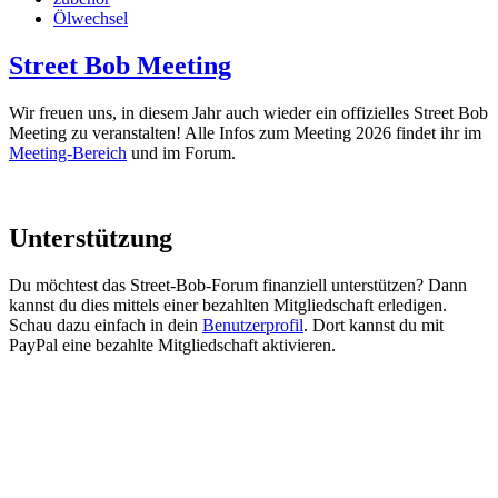
Ölwechsel
Street Bob Meeting
Wir freuen uns, in diesem Jahr auch wieder ein offizielles Street Bob
Meeting zu veranstalten! Alle Infos zum Meeting 2026 findet ihr im
Meeting-Bereich
und im Forum.
Unterstützung
Du möchtest das Street-Bob-Forum finanziell unterstützen? Dann
kannst du dies mittels einer bezahlten Mitgliedschaft erledigen.
Schau dazu einfach in dein
Benutzerprofil
. Dort kannst du mit
PayPal eine bezahlte Mitgliedschaft aktivieren.