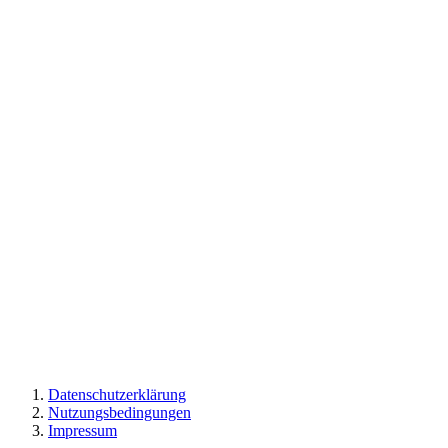
Datenschutzerklärung
Nutzungsbedingungen
Impressum