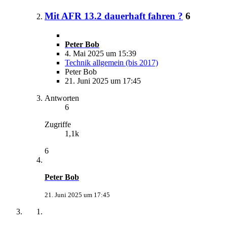
Mit AFR 13.2 dauerhaft fahren ?
6
Peter Bob
4. Mai 2025 um 15:39
Technik allgemein (bis 2017)
Peter Bob
21. Juni 2025 um 17:45
Antworten
6
Zugriffe
1,1k
6
Peter Bob
21. Juni 2025 um 17:45