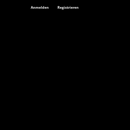
Anmelden
Registrieren