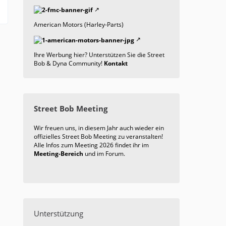
American Motors (Harley-Parts)
Ihre Werbung hier? Unterstützen Sie die Street
Bob & Dyna Community!
Kontakt
Street Bob Meeting
Wir freuen uns, in diesem Jahr auch wieder ein
offizielles Street Bob Meeting zu veranstalten!
Alle Infos zum Meeting 2026 findet ihr im
Meeting-Bereich
und im Forum.
Unterstützung