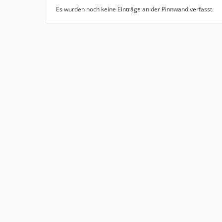
Es wurden noch keine Einträge an der Pinnwand verfasst.