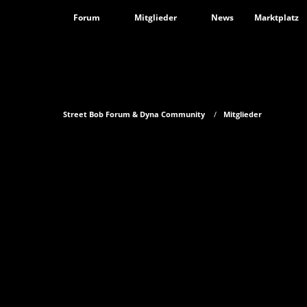
Forum
Mitglieder
News
Marktplatz
Street Bob Forum & Dyna Community
Mitglieder