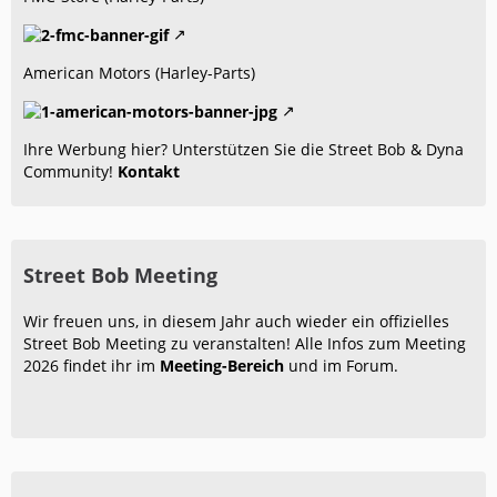
American Motors (Harley-Parts)
Ihre Werbung hier? Unterstützen Sie die Street Bob & Dyna
Community!
Kontakt
Street Bob Meeting
Wir freuen uns, in diesem Jahr auch wieder ein offizielles
Street Bob Meeting zu veranstalten! Alle Infos zum Meeting
2026 findet ihr im
Meeting-Bereich
und im Forum.