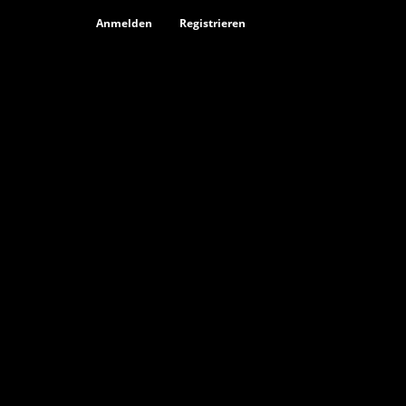
Anmelden
Registrieren