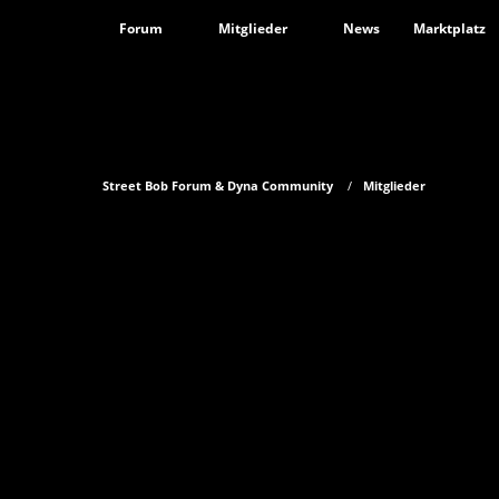
Forum
Mitglieder
News
Marktplatz
Street Bob Forum & Dyna Community
Mitglieder