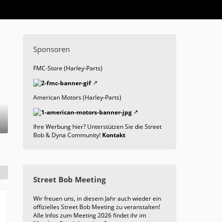
Sponsoren
FMC-Store (Harley-Parts)
American Motors (Harley-Parts)
Ihre Werbung hier? Unterstützen Sie die Street
Bob & Dyna Community!
Kontakt
Street Bob Meeting
Wir freuen uns, in diesem Jahr auch wieder ein
offizielles Street Bob Meeting zu veranstalten!
Alle Infos zum Meeting 2026 findet ihr im