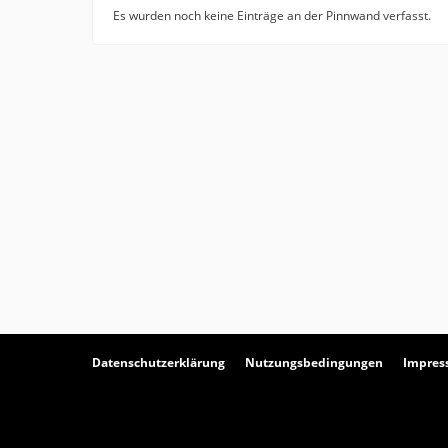
Es wurden noch keine Einträge an der Pinnwand verfasst.
Datenschutzerklärung
Nutzungsbedingungen
Impre