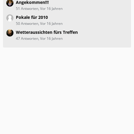
Angekommen!!!
51 Antworten, Vor 16 Jahren
Pokale für 2010
50 Antworten, Vor 16 Jahren
Wetteraussichten fürs Treffen
47 Antworten, Vor 16 Jahren