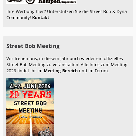
Ihre Werbung hier? Unterstützen Sie die Street Bob & Dyna
Community!
Kontakt
Street Bob Meeting
Wir freuen uns, in diesem Jahr auch wieder ein offizielles
Street Bob Meeting zu veranstalten! Alle Infos zum Meeting
2026 findet ihr im
Meeting-Bereich
und im Forum.