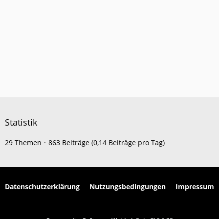
Statistik
29 Themen
863 Beiträge (0,14 Beiträge pro Tag)
Datenschutzerklärung
Nutzungsbedingungen
Impressum